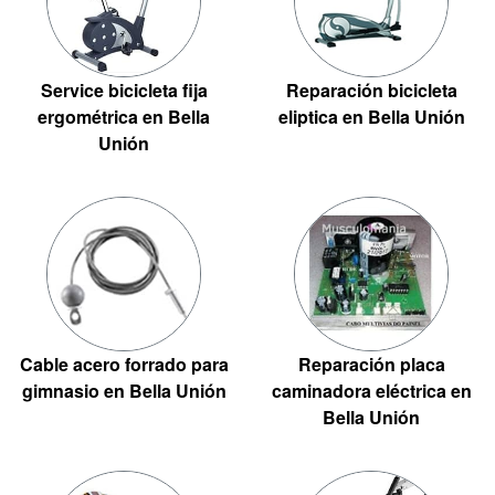
Service bicicleta fija
Reparación bicicleta
ergométrica en Bella
eliptica en Bella Unión
Unión
Cable acero forrado para
Reparación placa
gimnasio en Bella Unión
caminadora eléctrica en
Bella Unión