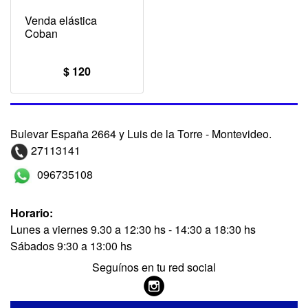
Venda elástica
Coban
$ 120
Bulevar España 2664 y Luis de la Torre - Montevideo.
27113141
096735108
Horario:
Lunes a viernes 9.30 a 12:30 hs - 14:30 a 18:30 hs
Sábados 9:30 a 13:00 hs
Seguínos en tu red social