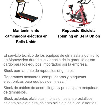
Mantenimiento
Repuesto Bicicleta
caminadora eléctrica en
spinning en Bella Unión
Bella Unión
El servicio técnico de los equipos de gimnasia a domicilio
en Montevideo durante la vigencia de la garantía es sin
cargo para los equipos importados por la empresa.
Stock permanente de repuestos originales.
Reparamos monitores, computadoras y plaquetas
electrónicas para equipos de fitness.
Stock de cables de acero, lingas y poleas para máquinas
de gimnasios.
Stock asientos bicicletas mtb, asientos antiprostaticos,
asiento bicicleta ruta, asiento bicicleta estática, asientos