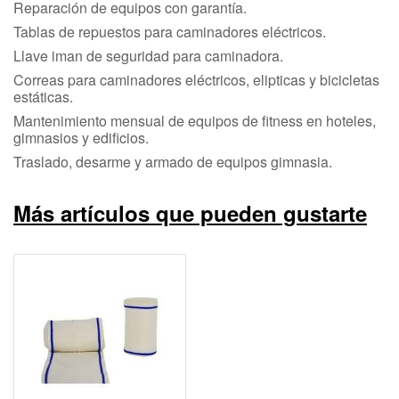
Reparación de equipos con garantía.
Tablas de repuestos para caminadores eléctricos.
Llave iman de seguridad para caminadora.
Correas para caminadores eléctricos, elipticas y bicicletas
estáticas.
Mantenimiento mensual de equipos de fitness en hoteles,
gimnasios y edificios.
Traslado, desarme y armado de equipos gimnasia.
Más artículos que pueden gustarte