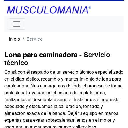
Inicio
Service
Lona para caminadora - Servicio
técnico
Contá con el respaldo de un servicio técnico especializado
en el diagnóstico, recambio y mantenimiento de lona para
caminadora. Nos encargamos de todo el proceso de forma
profesional: evaluamos el estado de la plataforma,
realizamos el desmontaje seguro, instalamos el repuesto
adecuado y efectuamos la calibración, tensado y
alineación exacta de la banda. Dejá tu equipo en manos
expertas para evitar sobrecalentamientos en el motor y
asegurar un andar seguro, suave y silencioso.