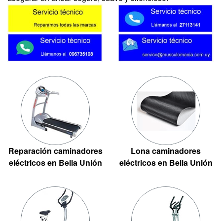
Reparación caminadores
Lona caminadores
eléctricos en Bella Unión
eléctricos en Bella Unión