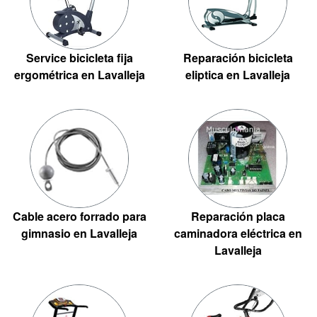
Service bicicleta fija
Reparación bicicleta
ergométrica en Lavalleja
eliptica en Lavalleja
Cable acero forrado para
Reparación placa
gimnasio en Lavalleja
caminadora eléctrica en
Lavalleja