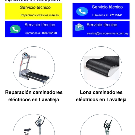
Reparación caminadores
Lona caminadores
eléctricos en Lavalleja
eléctricos en Lavalleja