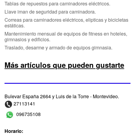
Tablas de repuestos para caminadores eléctricos.
Llave iman de seguridad para caminadora.
Correas para caminadores eléctricos, elipticas y bicicletas
estáticas.
Mantenimiento mensual de equipos de fitness en hoteles,
gimnasios y edificios.
Traslado, desarme y armado de equipos gimnasia.
Más artículos que pueden gustarte
Bulevar España 2664 y Luis de la Torre - Montevideo.
27113141
096735108
Horario: