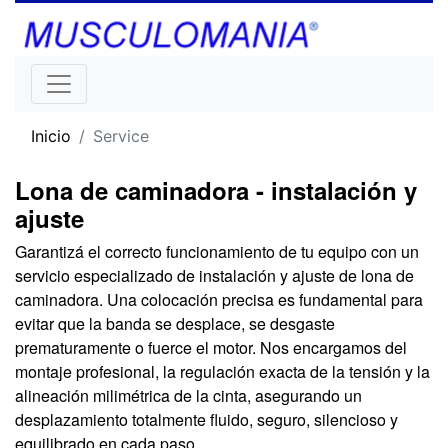
Inicio
Service
Lona de caminadora - instalación y
ajuste
Garantizá el correcto funcionamiento de tu equipo con un
servicio especializado de instalación y ajuste de lona de
caminadora. Una colocación precisa es fundamental para
evitar que la banda se desplace, se desgaste
prematuramente o fuerce el motor. Nos encargamos del
montaje profesional, la regulación exacta de la tensión y la
alineación milimétrica de la cinta, asegurando un
desplazamiento totalmente fluido, seguro, silencioso y
equilibrado en cada paso.