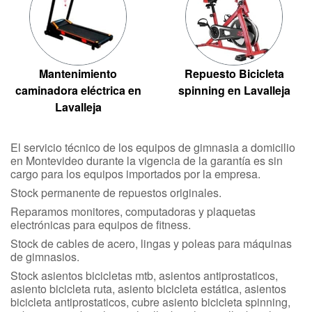
Mantenimiento
Repuesto Bicicleta
caminadora eléctrica en
spinning en Lavalleja
Lavalleja
El servicio técnico de los equipos de gimnasia a domicilio
en Montevideo durante la vigencia de la garantía es sin
cargo para los equipos importados por la empresa.
Stock permanente de repuestos originales.
Reparamos monitores, computadoras y plaquetas
electrónicas para equipos de fitness.
Stock de cables de acero, lingas y poleas para máquinas
de gimnasios.
Stock asientos bicicletas mtb, asientos antiprostaticos,
asiento bicicleta ruta, asiento bicicleta estática, asientos
bicicleta antiprostaticos, cubre asiento bicicleta spinning,