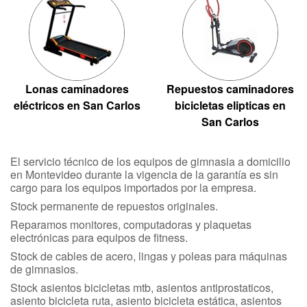
Lonas caminadores
Repuestos caminadores
eléctricos en San Carlos
bicicletas elipticas en
San Carlos
El servicio técnico de los equipos de gimnasia a domicilio
en Montevideo durante la vigencia de la garantía es sin
cargo para los equipos importados por la empresa.
Stock permanente de repuestos originales.
Reparamos monitores, computadoras y plaquetas
electrónicas para equipos de fitness.
Stock de cables de acero, lingas y poleas para máquinas
de gimnasios.
Stock asientos bicicletas mtb, asientos antiprostaticos,
asiento bicicleta ruta, asiento bicicleta estática, asientos