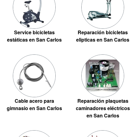
Service bicicletas
Reparación bicicletas
estáticas en San Carlos
elipticas en San Carlos
Cable acero para
Reparación plaquetas
gimnasio en San Carlos
caminadores eléctricos
en San Carlos