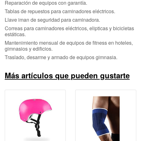
Reparación de equipos con garantía.
Tablas de repuestos para caminadores eléctricos.
Llave iman de seguridad para caminadora.
Correas para caminadores eléctricos, elipticas y bicicletas
estáticas.
Mantenimiento mensual de equipos de fitness en hoteles,
gimnasios y edificios.
Traslado, desarme y armado de equipos gimnasia.
Más artículos que pueden gustarte