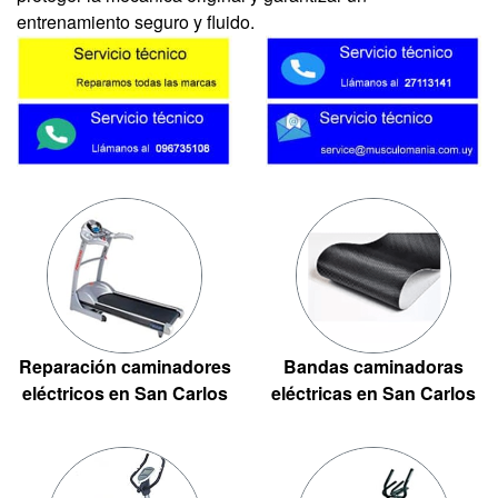
entrenamiento seguro y fluido.
Reparación caminadores
Bandas caminadoras
eléctricos en San Carlos
eléctricas en San Carlos