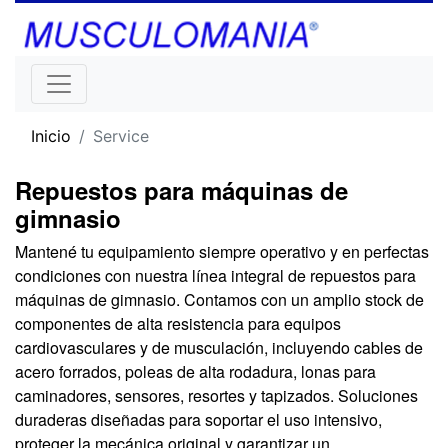
Inicio
Service
Repuestos para máquinas de
gimnasio
Mantené tu equipamiento siempre operativo y en perfectas
condiciones con nuestra línea integral de repuestos para
máquinas de gimnasio. Contamos con un amplio stock de
componentes de alta resistencia para equipos
cardiovasculares y de musculación, incluyendo cables de
acero forrados, poleas de alta rodadura, lonas para
caminadores, sensores, resortes y tapizados. Soluciones
duraderas diseñadas para soportar el uso intensivo,
proteger la mecánica original y garantizar un