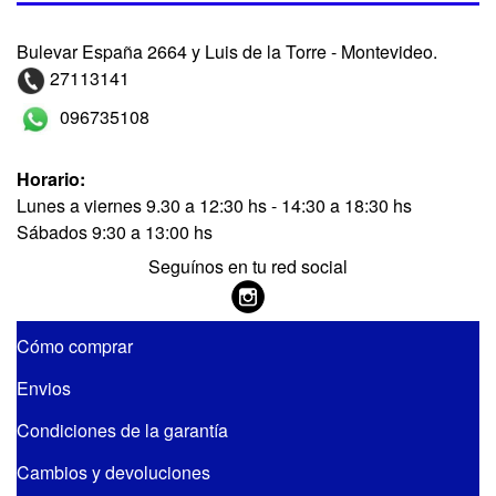
Bulevar España 2664 y Luis de la Torre - Montevideo.
27113141
096735108
Horario:
Lunes a viernes 9.30 a 12:30 hs - 14:30 a 18:30 hs
Sábados 9:30 a 13:00 hs
Seguínos en tu red social
Cómo comprar
Envios
Condiciones de la garantía
Cambios y devoluciones