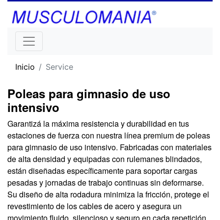
Inicio
Service
Poleas para gimnasio de uso
intensivo
Garantizá la máxima resistencia y durabilidad en tus
estaciones de fuerza con nuestra línea premium de poleas
para gimnasio de uso intensivo. Fabricadas con materiales
de alta densidad y equipadas con rulemanes blindados,
están diseñadas específicamente para soportar cargas
pesadas y jornadas de trabajo continuas sin deformarse.
Su diseño de alta rodadura minimiza la fricción, protege el
revestimiento de los cables de acero y asegura un
movimiento fluido, silencioso y seguro en cada repetición.