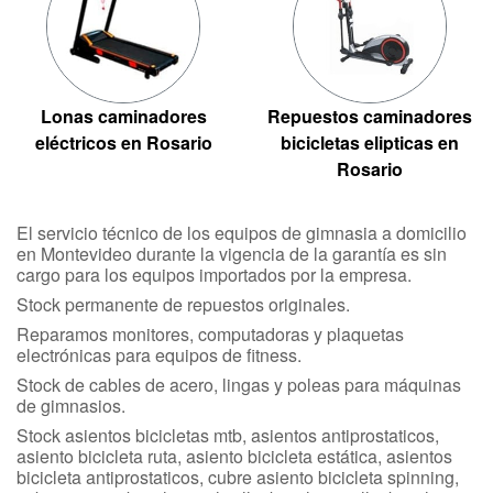
Lonas caminadores
Repuestos caminadores
eléctricos en Rosario
bicicletas elipticas en
Rosario
El servicio técnico de los equipos de gimnasia a domicilio
en Montevideo durante la vigencia de la garantía es sin
cargo para los equipos importados por la empresa.
Stock permanente de repuestos originales.
Reparamos monitores, computadoras y plaquetas
electrónicas para equipos de fitness.
Stock de cables de acero, lingas y poleas para máquinas
de gimnasios.
Stock asientos bicicletas mtb, asientos antiprostaticos,
asiento bicicleta ruta, asiento bicicleta estática, asientos
bicicleta antiprostaticos, cubre asiento bicicleta spinning,