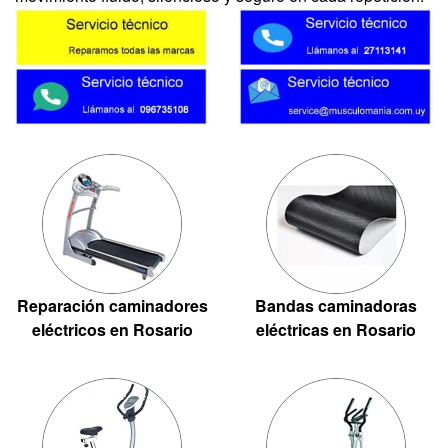
Reparación caminadores
Bandas caminadoras
eléctricos en Rosario
eléctricas en Rosario