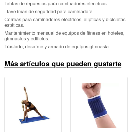
Tablas de repuestos para caminadores eléctricos.
Llave iman de seguridad para caminadora.
Correas para caminadores eléctricos, elipticas y bicicletas
estáticas.
Mantenimiento mensual de equipos de fitness en hoteles,
gimnasios y edificios.
Traslado, desarme y armado de equipos gimnasia.
Más artículos que pueden gustarte