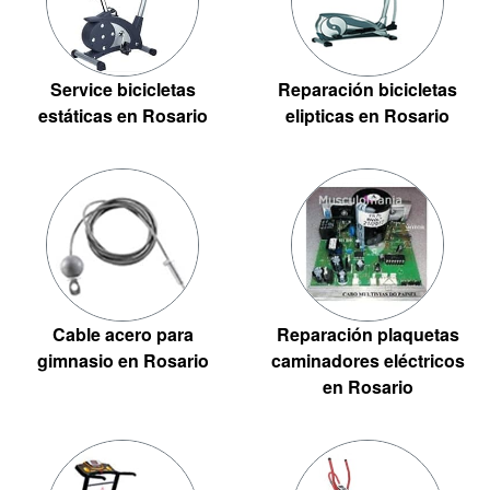
Service bicicletas
Reparación bicicletas
estáticas en Rosario
elipticas en Rosario
Cable acero para
Reparación plaquetas
gimnasio en Rosario
caminadores eléctricos
en Rosario