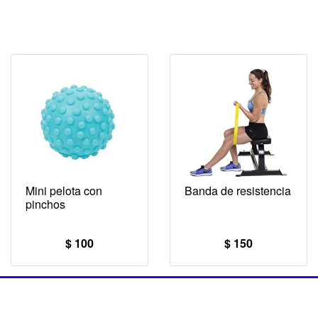
Mini pelota con
Banda de resistencia
pinchos
$ 100
$ 150