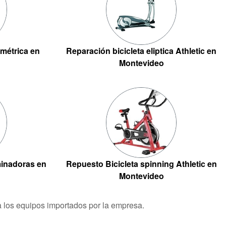
ométrica en
Reparación bicicleta eliptica Athletic en
Montevideo
inadoras en
Repuesto Bicicleta spinning Athletic en
Montevideo
ra los equipos importados por la empresa.