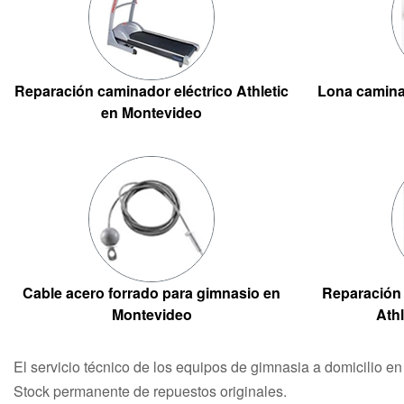
Reparación caminador eléctrico Athletic
Lona caminad
en Montevideo
Cable acero forrado para gimnasio en
Reparación 
Montevideo
Ath
El servicio técnico de los equipos de gimnasia a domicilio e
Stock permanente de repuestos originales.