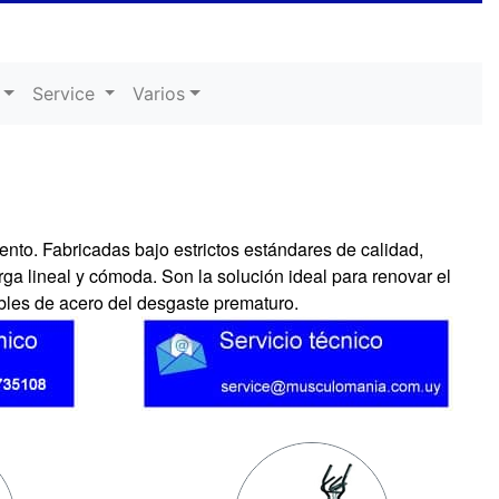
Service
Varios
nto. Fabricadas bajo estrictos estándares de calidad,
ga lineal y cómoda. Son la solución ideal para renovar el
ables de acero del desgaste prematuro.