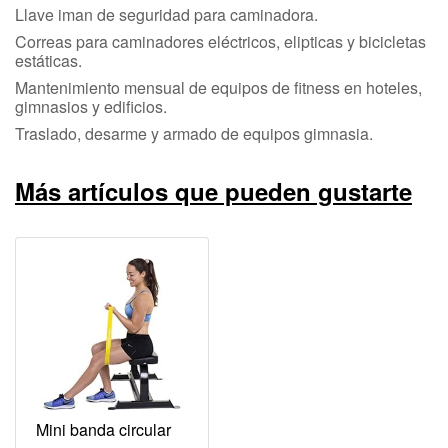
Llave iman de seguridad para caminadora.
Correas para caminadores eléctricos, elipticas y bicicletas
estáticas.
Mantenimiento mensual de equipos de fitness en hoteles,
gimnasios y edificios.
Traslado, desarme y armado de equipos gimnasia.
Más artículos que pueden gustarte
Mini banda circular