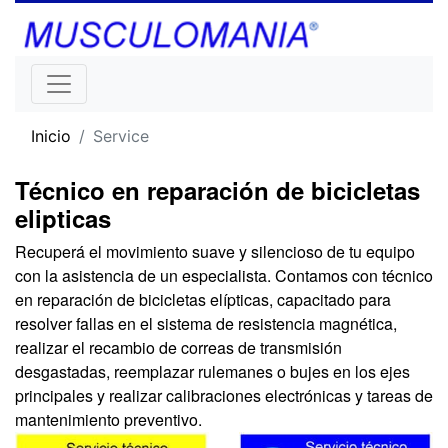
Inicio
Service
Técnico en reparación de bicicletas
elipticas
Recuperá el movimiento suave y silencioso de tu equipo
con la asistencia de un especialista. Contamos con técnico
en reparación de bicicletas elípticas, capacitado para
resolver fallas en el sistema de resistencia magnética,
realizar el recambio de correas de transmisión
desgastadas, reemplazar rulemanes o bujes en los ejes
principales y realizar calibraciones electrónicas y tareas de
mantenimiento preventivo.