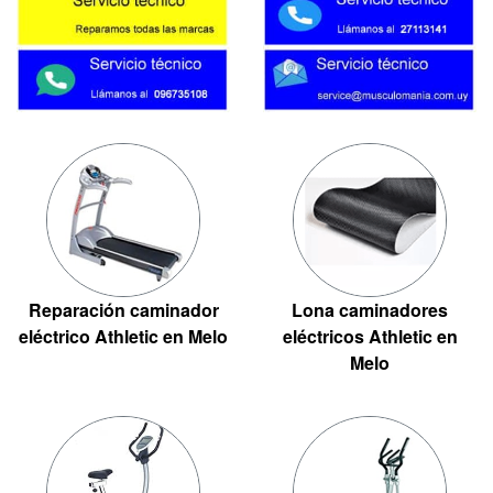
Reparación caminador
Lona caminadores
eléctrico Athletic en Melo
eléctricos Athletic en
Melo