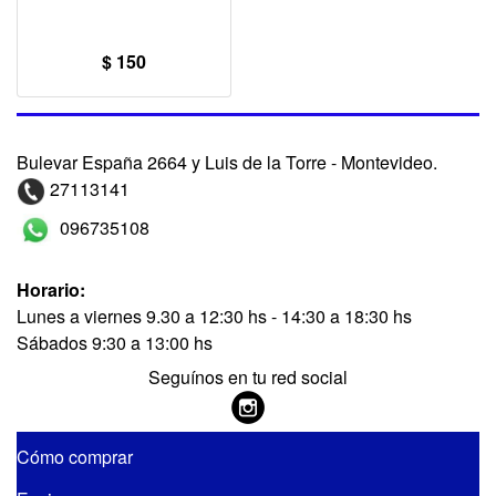
$ 150
Bulevar España 2664 y Luis de la Torre - Montevideo.
27113141
096735108
Horario:
Lunes a viernes 9.30 a 12:30 hs - 14:30 a 18:30 hs
Sábados 9:30 a 13:00 hs
Seguínos en tu red social
Cómo comprar