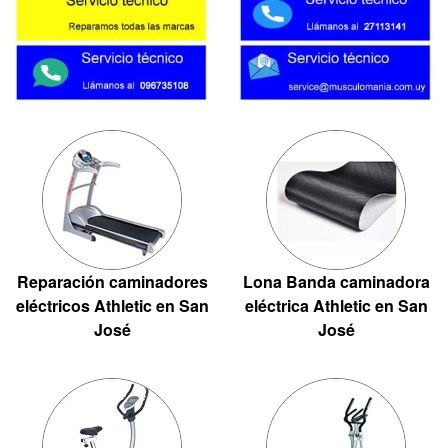
Reparación caminadores
Lona Banda caminadora
eléctricos Athletic en San
eléctrica Athletic en San
José
José