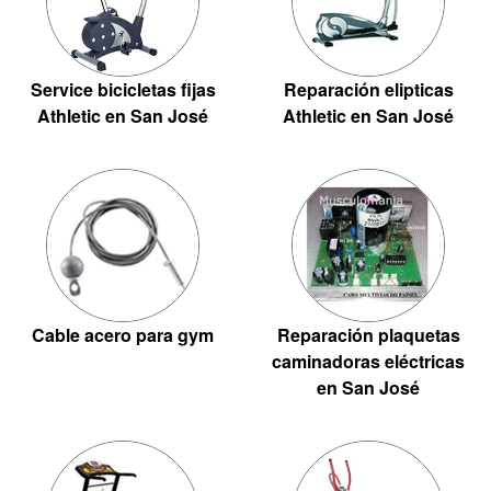
Service bicicletas fijas
Reparación elipticas
Athletic en San José
Athletic en San José
Cable acero para gym
Reparación plaquetas
caminadoras eléctricas
en San José