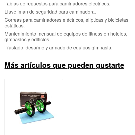
Tablas de repuestos para caminadores eléctricos.
Llave iman de seguridad para caminadora.
Correas para caminadores eléctricos, elipticas y bicicletas
estáticas.
Mantenimiento mensual de equipos de fitness en hoteles,
gimnasios y edificios.
Traslado, desarme y armado de equipos gimnasia.
Más artículos que pueden gustarte