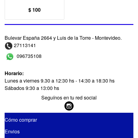
$ 100
Bulevar España 2664 y Luis de la Torre - Montevideo.
27113141
096735108
Horario:
Lunes a viernes 9.30 a 12:30 hs - 14:30 a 18:30 hs
Sábados 9:30 a 13:00 hs
Seguínos en tu red social
Cómo comprar
Envios