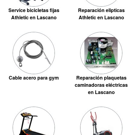
Service bicicletas fijas
Reparación elipticas
Athletic en Lascano
Athletic en Lascano
Cable acero para gym
Reparación plaquetas
caminadoras eléctricas
en Lascano