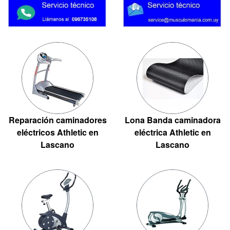
Reparación caminadores
Lona Banda caminadora
eléctricos Athletic en
eléctrica Athletic en
Lascano
Lascano