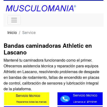
Inicio
Service
Bandas caminadoras Athletic en
Lascano
Mantené tu caminadora funcionando como el primer.
Ofrecemos asistencia técnica y reparación para equipos
Athletic en Lascano, resolviendo problemas de desgaste
en bandas de rodamiento, fallas de encendido en placas
de control, calibración de sensores y lubricación integral
de la plataforma.