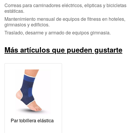
Correas para caminadores eléctricos, elipticas y bicicletas
estáticas.
Mantenimiento mensual de equipos de fitness en hoteles,
gimnasios y edificios.
Traslado, desarme y armado de equipos gimnasia.
Más artículos que pueden gustarte
Par tobillera elástica