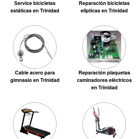
Service bicicletas
Reparación bicicletas
estáticas en Trinidad
elipticas en Trinidad
Cable acero para
Reparación plaquetas
gimnasio en Trinidad
caminadores eléctricos
en Trinidad