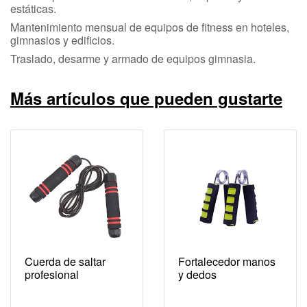
estáticas.
Mantenimiento mensual de equipos de fitness en hoteles,
gimnasios y edificios.
Traslado, desarme y armado de equipos gimnasia.
Más artículos que pueden gustarte
Cuerda de saltar
Fortalecedor manos
profesional
y dedos