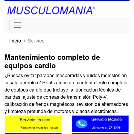
Inicio
Service
Mantenimiento completo de
equipos cardio
¿Buscás evitar paradas inesperadas y ruidos molestos en
tu sala aeróbica? Realizamos un mantenimiento completo
de equipos cardio que incluye la lubricación técnica de
bandas, ajuste de correas de transmisión Poly-V,
calibración de frenos magnéticos, revisión de alternadores
y limpieza profunda de motores y placas electrónicas.