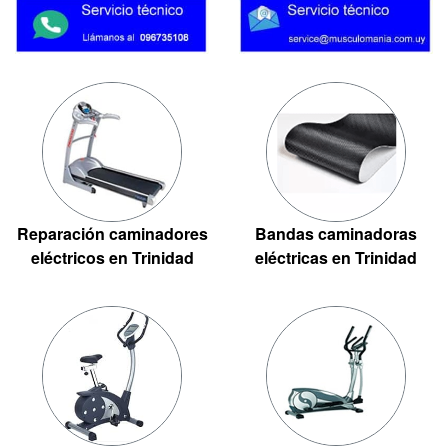
Reparación caminadores
Bandas caminadoras
eléctricos en Trinidad
eléctricas en Trinidad