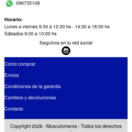
096735108
Horario:
Lunes a viernes 9.30 a 12:30 hs - 14:30 a 18:30 hs
Sábados 9:30 a 13:00 hs
Seguínos en tu red social
Cómo comprar
Envios
Condiciones de la garantía
Cambios y devoluciones
Contacto
Copyright 2026 - Musculomania - Todos los derechos