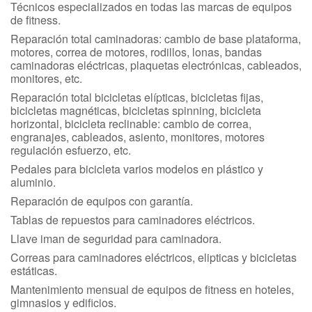
Técnicos especializados en todas las marcas de equipos
de fitness.
Reparación total caminadoras: cambio de base plataforma,
motores, correa de motores, rodillos, lonas, bandas
caminadoras eléctricas, plaquetas electrónicas, cableados,
monitores, etc.
Reparación total bicicletas elípticas, bicicletas fijas,
bicicletas magnéticas, bicicletas spinning, bicicleta
horizontal, bicicleta reclinable: cambio de correa,
engranajes, cableados, asiento, monitores, motores
regulación esfuerzo, etc.
Pedales para bicicleta varios modelos en plástico y
aluminio.
Reparación de equipos con garantía.
Tablas de repuestos para caminadores eléctricos.
Llave iman de seguridad para caminadora.
Correas para caminadores eléctricos, elipticas y bicicletas
estáticas.
Mantenimiento mensual de equipos de fitness en hoteles,
gimnasios y edificios.