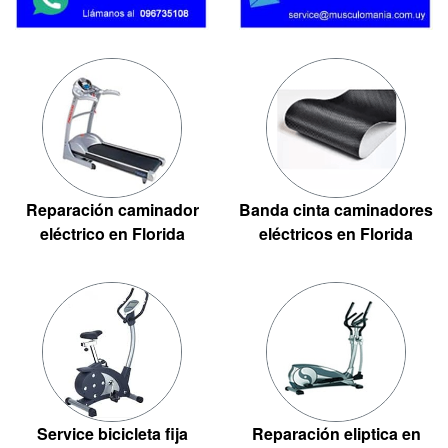
Reparación caminador
Banda cinta caminadores
eléctrico en Florida
eléctricos en Florida
Service bicicleta fija
Reparación eliptica en