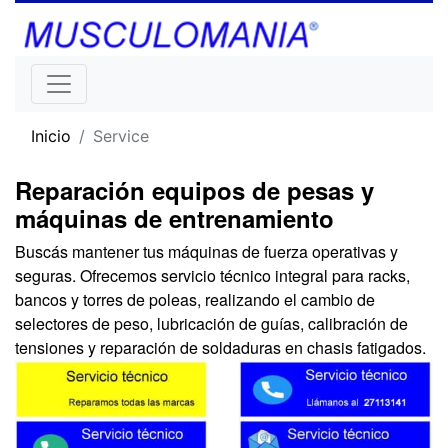
Inicio
Service
Reparación equipos de pesas y
máquinas de entrenamiento
Buscás mantener tus máquinas de fuerza operativas y
seguras. Ofrecemos servicio técnico integral para racks,
bancos y torres de poleas, realizando el cambio de
selectores de peso, lubricación de guías, calibración de
tensiones y reparación de soldaduras en chasis fatigados.