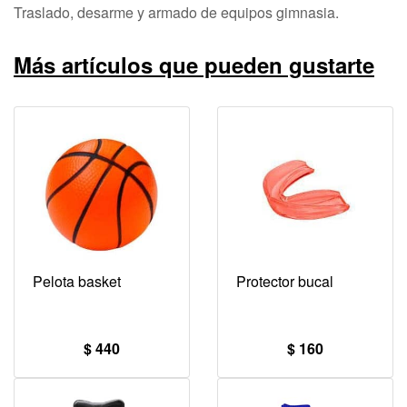
Traslado, desarme y armado de equipos gimnasia.
Más artículos que pueden gustarte
Pelota basket
Protector bucal
$ 440
$ 160