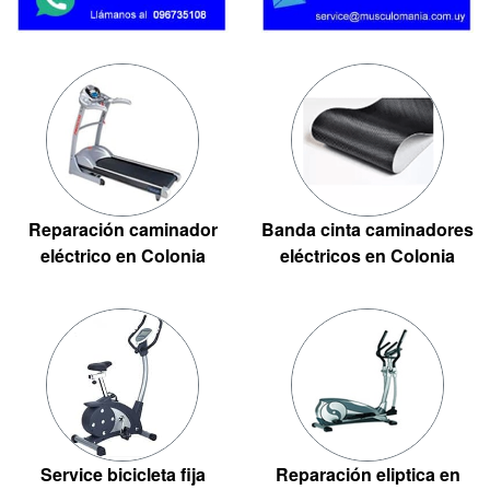
Reparación caminador
Banda cinta caminadores
eléctrico en Colonia
eléctricos en Colonia
Service bicicleta fija
Reparación eliptica en