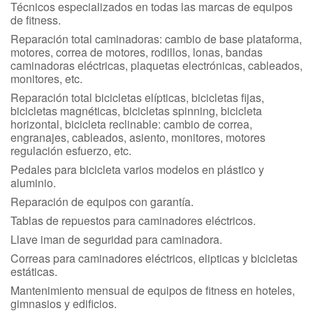
Técnicos especializados en todas las marcas de equipos
de fitness.
Reparación total caminadoras: cambio de base plataforma,
motores, correa de motores, rodillos, lonas, bandas
caminadoras eléctricas, plaquetas electrónicas, cableados,
monitores, etc.
Reparación total bicicletas elípticas, bicicletas fijas,
bicicletas magnéticas, bicicletas spinning, bicicleta
horizontal, bicicleta reclinable: cambio de correa,
engranajes, cableados, asiento, monitores, motores
regulación esfuerzo, etc.
Pedales para bicicleta varios modelos en plástico y
aluminio.
Reparación de equipos con garantía.
Tablas de repuestos para caminadores eléctricos.
Llave iman de seguridad para caminadora.
Correas para caminadores eléctricos, elipticas y bicicletas
estáticas.
Mantenimiento mensual de equipos de fitness en hoteles,
gimnasios y edificios.