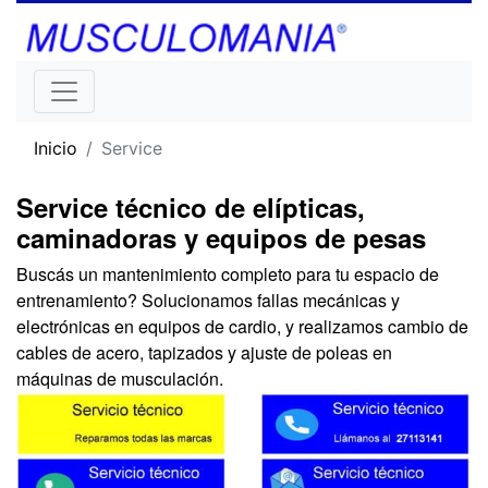
Inicio
Service
Service técnico de elípticas,
caminadoras y equipos de pesas
Buscás un mantenimiento completo para tu espacio de
entrenamiento? Solucionamos fallas mecánicas y
electrónicas en equipos de cardio, y realizamos cambio de
cables de acero, tapizados y ajuste de poleas en
máquinas de musculación.