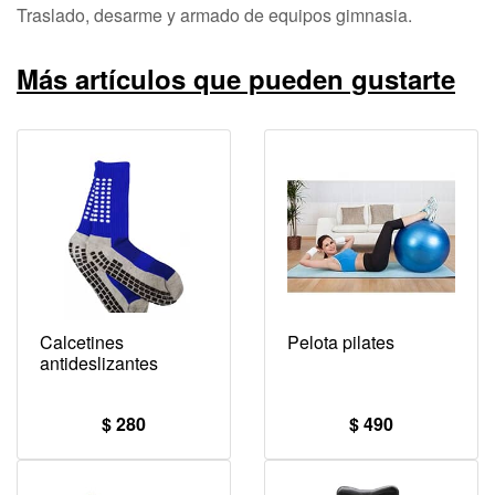
Traslado, desarme y armado de equipos gimnasia.
Más artículos que pueden gustarte
Calcetines
Pelota pilates
antideslizantes
$ 280
$ 490