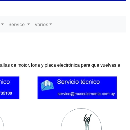
Service
Varios
allas de motor, lona y placa electrónica para que vuelvas a