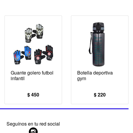
Guante golero futbol
Botella deportiva
infantil
gym
$ 450
$ 220
Seguínos en tu red social