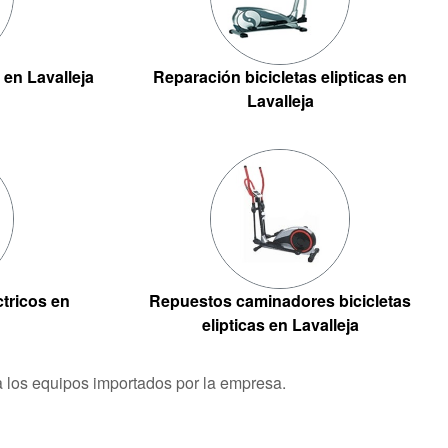
 en Lavalleja
Reparación bicicletas elipticas en
Lavalleja
tricos en
Repuestos caminadores bicicletas
elipticas en Lavalleja
ra los equipos importados por la empresa.