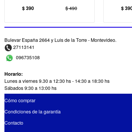
$ 390
$ 490
$ 39
Bulevar España 2664 y Luis de la Torre - Montevideo.
27113141
096735108
Horario:
Lunes a viernes 9.30 a 12:30 hs - 14:30 a 18:30 hs
Sábados 9:30 a 13:00 hs
Cómo comprar
Condiciones de la garantía
Contacto