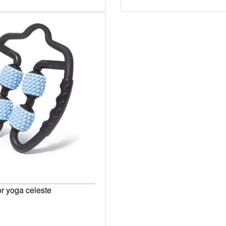
r yoga celeste