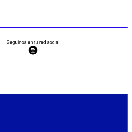
Seguínos en tu red social