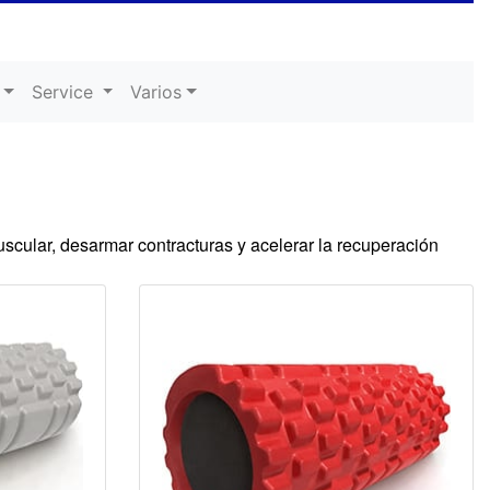
Service
Varios
muscular, desarmar contracturas y acelerar la recuperación