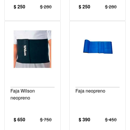
$ 250
$ 280
$ 250
$ 280
Faja Wilson
Faja neopreno
neopreno
$ 650
$ 750
$ 390
$ 450