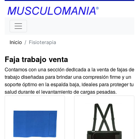
Inicio
Fisioterapia
Faja trabajo venta
Contamos con una sección dedicada a la venta de fajas de
trabajo diseñadas para brindar una compresión firme y un
soporte óptimo en la espalda baja, ideales para proteger tu
salud durante el levantamiento de cargas pesadas.