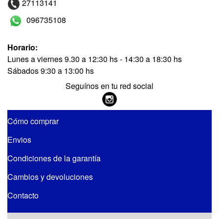
27113141
096735108
Horario:
Lunes a viernes 9.30 a 12:30 hs - 14:30 a 18:30 hs
Sábados 9:30 a 13:00 hs
Seguínos en tu red social
Cómo comprar
Envios
Condiciones de la garantía
Cambios y devoluciones
Contacto