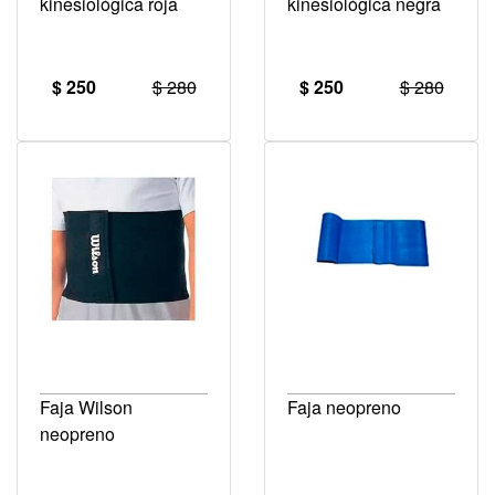
kinesiológica roja
kinesiológica negra
$ 250
$ 280
$ 250
$ 280
Faja Wilson
Faja neopreno
neopreno