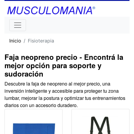
Inicio
Fisioterapia
Faja neopreno precio - Encontrá la
mejor opción para soporte y
sudoración
Descubre la faja de neopreno al mejor precio, una
inversión inteligente y accesible para proteger tu zona
lumbar, mejorar la postura y optimizar tus entrenamientos
diarios con un accesorio duradero.