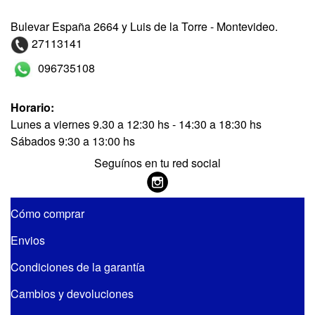
Bulevar España 2664 y Luis de la Torre - Montevideo.
27113141
096735108
Horario:
Lunes a viernes 9.30 a 12:30 hs - 14:30 a 18:30 hs
Sábados 9:30 a 13:00 hs
Seguínos en tu red social
Cómo comprar
Envios
Condiciones de la garantía
Cambios y devoluciones