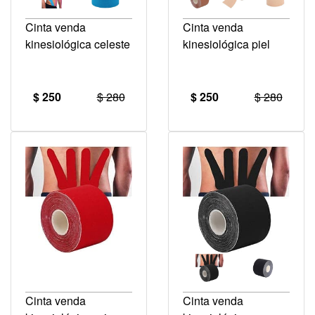
Cinta venda
Cinta venda
kinesiológica celeste
kinesiológica piel
$ 250
$ 280
$ 250
$ 280
Cinta venda
Cinta venda