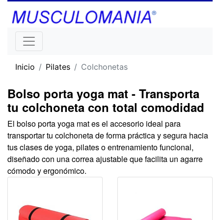
Inicio
Pilates
Colchonetas
Bolso porta yoga mat - Transporta
tu colchoneta con total comodidad
El bolso porta yoga mat es el accesorio ideal para
transportar tu colchoneta de forma práctica y segura hacia
tus clases de yoga, pilates o entrenamiento funcional,
diseñado con una correa ajustable que facilita un agarre
cómodo y ergonómico.