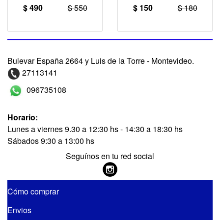
$ 490
$ 550
$ 150
$ 180
Bulevar España 2664 y Luis de la Torre - Montevideo.
27113141
096735108
Horario:
Lunes a viernes 9.30 a 12:30 hs - 14:30 a 18:30 hs
Sábados 9:30 a 13:00 hs
Seguínos en tu red social
Cómo comprar
Envios