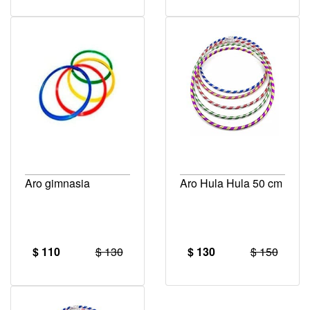
Aro gimnasia
Aro Hula Hula 50 cm
$ 110
$ 130
$ 130
$ 150