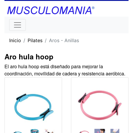
Inicio
Pilates
Aros - Anillas
Aro hula hoop
El aro hula hoop está diseñado para mejorar la
coordinación, movilidad de cadera y resistencia aeróbica.