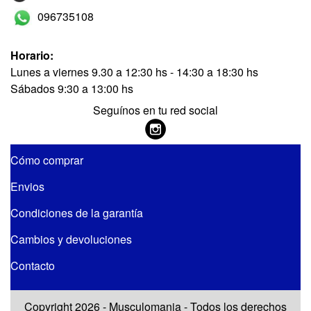
096735108
Horario:
Lunes a viernes 9.30 a 12:30 hs - 14:30 a 18:30 hs
Sábados 9:30 a 13:00 hs
Seguínos en tu red social
Cómo comprar
Envios
Condiciones de la garantía
Cambios y devoluciones
Contacto
Copyright 2026 - Musculomania - Todos los derechos